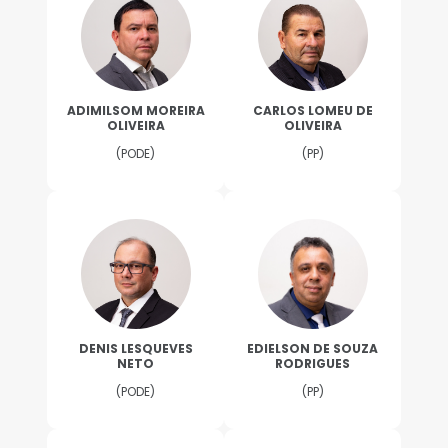
ADIMILSOM MOREIRA
CARLOS LOMEU DE
OLIVEIRA
OLIVEIRA
(PODE)
(PP)
DENIS LESQUEVES
EDIELSON DE SOUZA
NETO
RODRIGUES
(PODE)
(PP)