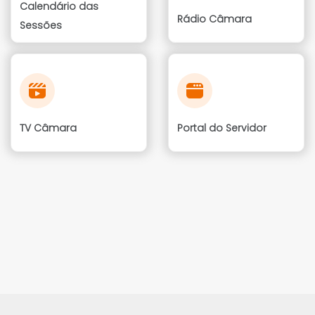
Calendário das
Rádio Câmara
Sessões
TV Câmara
Portal do Servidor