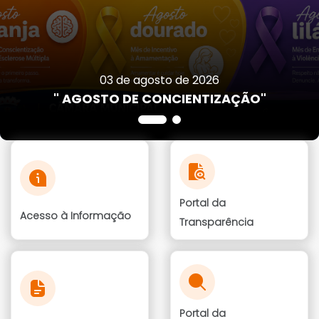
03 de agosto de 2026
" AGOSTO DE CONCIENTIZAÇÃO"
Portal da
Acesso à Informação
Transparência
Portal da