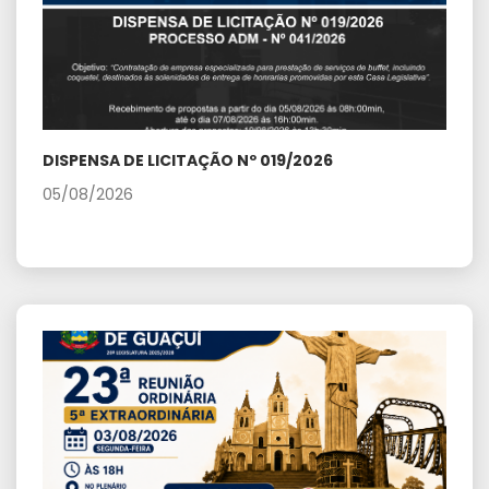
DISPENSA DE LICITAÇÃO Nº 019/2026
05/08/2026