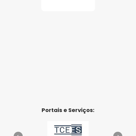
Portais e Serviços: