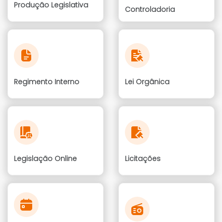
Produção Legislativa
Controladoria
Regimento Interno
Lei Orgânica
Legislação Online
Licitações