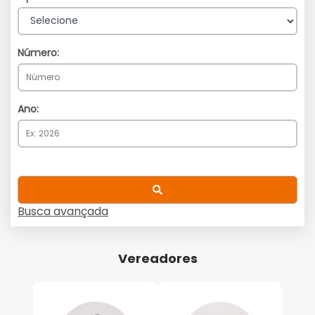
Número:
Ano:
Busca avançada
Vereadores