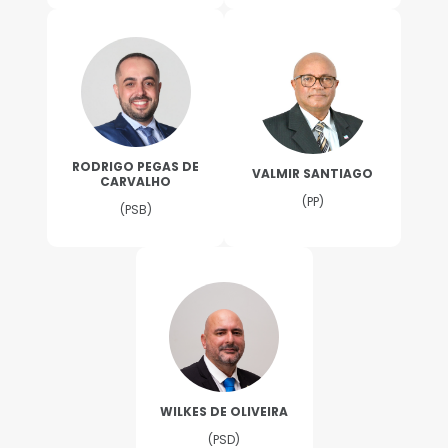
RODRIGO PEGAS DE
VALMIR SANTIAGO
CARVALHO
(PP)
(PSB)
WILKES DE OLIVEIRA
(PSD)