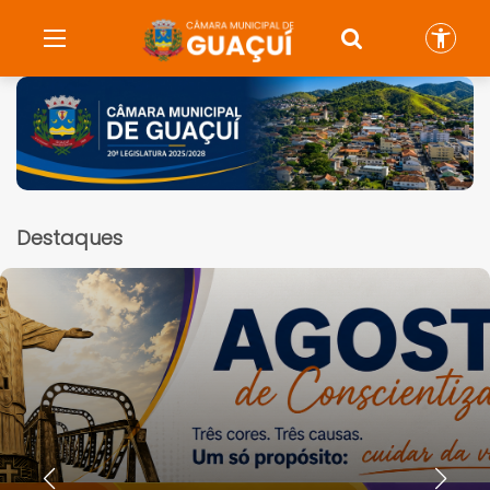
Destaques