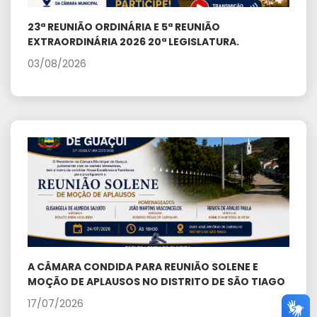
23ª REUNIÃO ORDINÁRIA E 5ª REUNIÃO
EXTRAORDINÁRIA 2026 20ª LEGISLATURA.
03/08/2026
A CÂMARA CONDIDA PARA REUNIÃO SOLENE E
MOÇÃO DE APLAUSOS NO DISTRITO DE SÃO TIAGO
17/07/2026