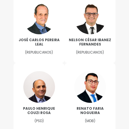
JOSÉ CARLOS PEREIRA
NELSON CÉSAR IBANEZ
LEAL
FERNANDES
(REPUBLICANOS)
(REPUBLICANOS)
PAULO HENRIQUE
RENATO FARIA
COUZI ROSA
NOGUEIRA
(PSD)
(MDB)