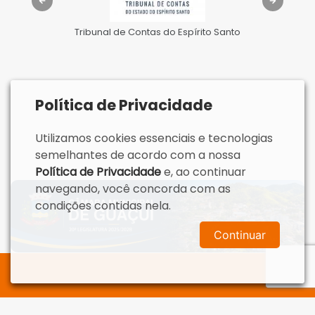
Tribunal de Contas do Espírito Santo
Política de Privacidade
Utilizamos cookies essenciais e tecnologias
semelhantes de acordo com a nossa
Política de Privacidade
e, ao continuar
navegando, você concorda com as
condições contidas nela.
Continuar
QUERO ME INSCREVER