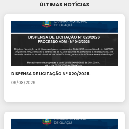
ÚLTIMAS NOTÍCIAS
DISPENSA DE LICITAÇÃO Nº 020/2026.
06/08/2026