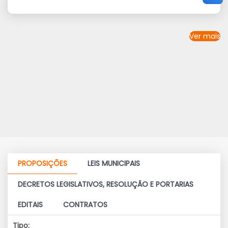
Ver mais
PROPOSIÇÕES
LEIS MUNICIPAIS
DECRETOS LEGISLATIVOS, RESOLUÇÃO E PORTARIAS
EDITAIS
CONTRATOS
Tipo: