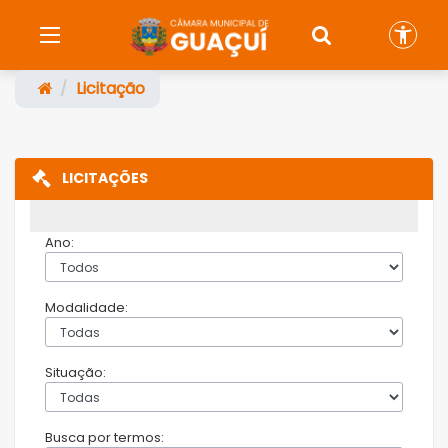
Licitação
LICITAÇÕES
Ano:
Modalidade:
Situação:
Busca por termos: