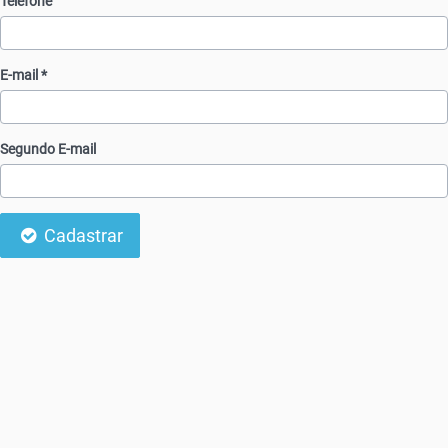
Telefone
E-mail *
Segundo E-mail
Cadastrar