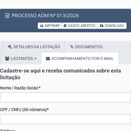
PROCESSO ADM Nº 013/2026
IMPRIMIR
DADOS ABERTOS
DOWNLOAD
DETALHES DA LICITAÇÃO
DOCUMENTOS
LICITANTES
ACOMPANHAMENTO POR E-MAIL
Cadastre-se aqui e receba comunicados sobre esta
licitação
Nome / Razão Social *
CPF / CNPJ (Só números)*