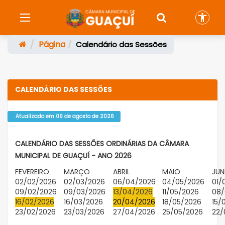
Página
Calendário das Sessões
CALENDÁRIO DAS SESSÕES
Atualizado em 09 de agosto de 2026
CALENDÁRIO DAS SESSÕES ORDINÁRIAS DA CÂMARA
MUNICIPAL DE GUAÇUÍ - ANO 2026
FEVEREIRO
MARÇO
ABRIL
MAIO
JU
02/02/2026
02/03/2026
06/04/2026
04/05/2026
01/
09/02/2026
09/03/2026
13/04/2026
11/05/2026
08/
16/02/2026
16/03/2026
20/04/2026
18/05/2026
15/
23/02/2026
23/03/2026
27/04/2026
25/05/2026
22/